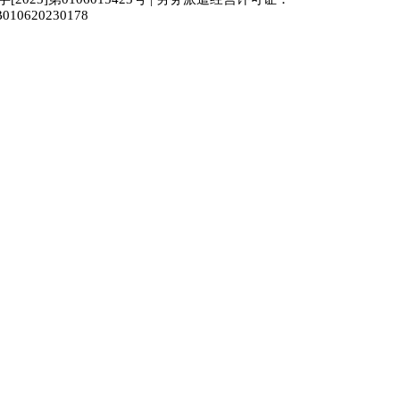
010620230178